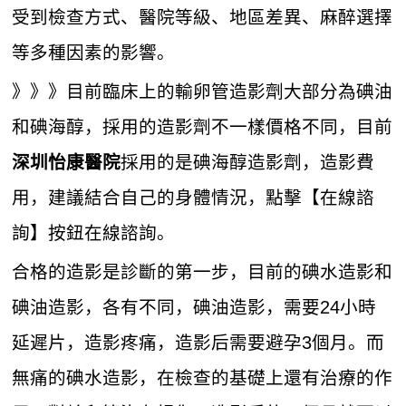
受到檢查方式、醫院等級、地區差異、麻醉選擇
等多種因素的影響。
》》》目前臨床上的輸卵管造影劑大部分為碘油
和碘海醇，採用的造影劑不一樣價格不同，目前
採用的是碘海醇造影劑，造影費
深圳怡康醫院
用，建議結合自己的身體情況，點擊【在線諮
詢】按鈕在線諮詢。
合格的造影是診斷的第一步，目前的碘水造影和
碘油造影，各有不同，碘油造影，需要24小時
延遲片，造影疼痛，造影后需要避孕3個月。而
無痛的碘水造影，在檢查的基礎上還有治療的作