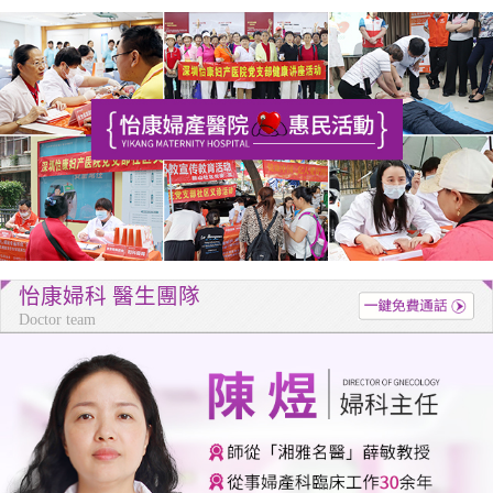
怡康婦科 醫生團隊
Doctor team