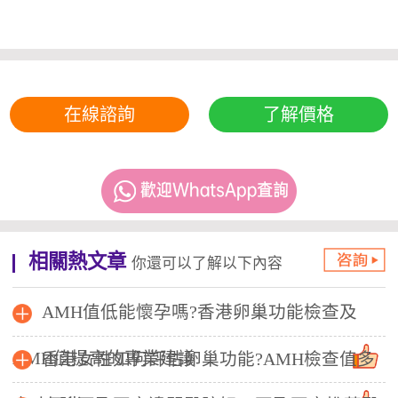
在線諮詢
了解價格
相關熱文章
你還可以了解以下內容
AMH值低能懷孕嗎?香港卵巢功能檢查及
AMH值提高的專業建議
香港女性如何評估卵巢功能?AMH檢查值多