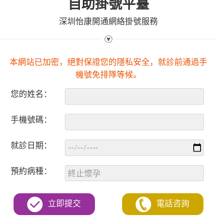
自助掛號平臺
深圳怡康開通網絡掛號服務
本網站已加密，絕對保證您的隱私安全，就診前通過手
機號免排隊等候。
您的姓名：
手機號碼：
就診日期：
預約病種：
立即提交
電話咨詢