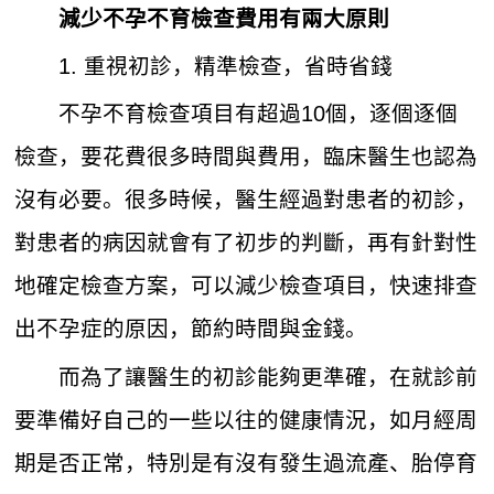
減少不孕不育檢查費用有兩大原則
1. 重視初診，精準檢查，省時省錢
不孕不育檢查項目有超過10個，逐個逐個
檢查，要花費很多時間與費用，臨床醫生也認為
沒有必要。很多時候，醫生經過對患者的初診，
對患者的病因就會有了初步的判斷，再有針對性
地確定檢查方案，可以減少檢查項目，快速排查
出不孕症的原因，節約時間與金錢。
而為了讓醫生的初診能夠更準確，在就診前
要準備好自己的一些以往的健康情況，如月經周
期是否正常，特別是有沒有發生過流產、胎停育