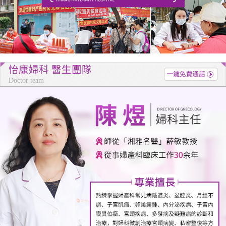
怡康婦科 醫生團隊
Doctor team