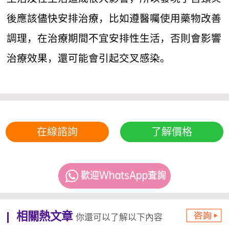
後應該儘快安排治療，比如遵醫囑使用藥物改善
調理，在治療期間不宜安排性生活，否則會影響
治療效果，還可能會引起交叉感染。
在線諮詢
了解價格
相關熱文章
你還可以了解以下內容