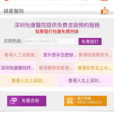
婦產醫院
深圳怡康醫院提供免費咨詢預約服務
點擊撥打怡康免費熱線
咨詢熱線：
香港人工流產幾...
意外懷孕怎麼辦...
香港取環費用多...
深圳怡康醫院終...
香港藥物流產適...
香港女性北上大...
香港人北上深圳...
香港人北上深圳...
撥打熱線
免費咨詢
00852-59885274