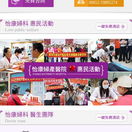
免費咨詢
00852-59885274
怡康婦科 惠民活動
Love public welfare
怡康婦科 醫生團隊
Doctor team