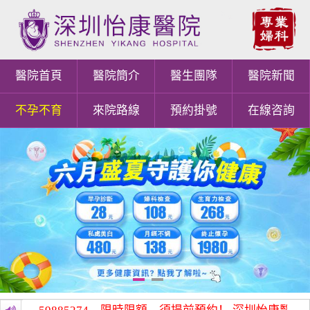
醫院首頁
醫院簡介
醫生團隊
醫院新聞
不孕不育
來院路線
預約掛號
在線咨詢
1
2