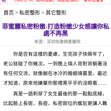
52-59885274，限時限額，須提前預約！
深圳怡康醫院咨詢熱
首页
>
私密整形
>
其它整形
菲蜜麗私密粉嫩-打造粉嫩少女感讓你私
處不再黑
來源：深圳怡康婦產醫院
你是否有這樣的憂慮，生完孩子快兩年了，
老公就碰了你幾次。一到晚上倆人背對背躺著沒
有任何交流，就像躺在冰冷的婚姻墳墓里。最近
才知道，原來他嫌棄你那裡黑乎乎的沒眼看……
真是一語刺穿了女生最後的那一點點底線，
比起臉上長斑、長痘，私密部位的尷尬更讓人難