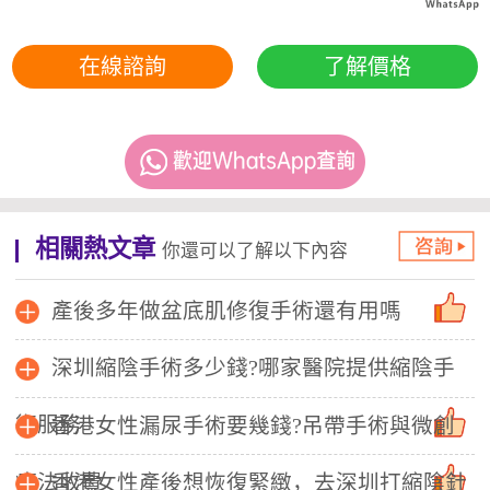
在線諮詢
了解價格
相關熱文章
你還可以了解以下內容
產後多年做盆底肌修復手術還有用嗎
深圳縮陰手術多少錢?哪家醫院提供縮陰手
術服務
香港女性漏尿手術要幾錢?吊帶手術與微創
療法收費
香港女性產後想恢復緊緻，去深圳打縮陰針