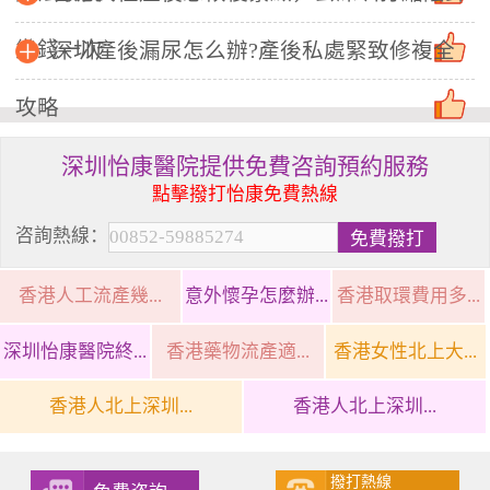
幾錢一次
深圳產後漏尿怎么辦?產後私處緊致修複全
攻略
深圳怡康醫院提供免費咨詢預約服務
點擊撥打怡康免費熱線
咨詢熱線：
香港人工流產幾...
意外懷孕怎麼辦...
香港取環費用多...
深圳怡康醫院終...
香港藥物流產適...
香港女性北上大...
香港人北上深圳...
香港人北上深圳...
撥打熱線