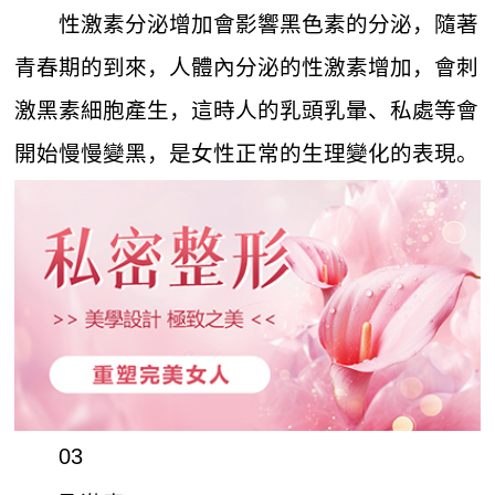
性激素分泌增加會影響黑色素的分泌，隨著
青春期的到來，人體內分泌的性激素增加，會刺
激黑素細胞產生，這時人的乳頭乳暈、私處等會
開始慢慢變黑，是女性正常的生理變化的表現。
03