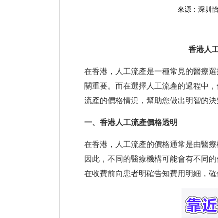
來源：深圳
香港
人
在香港，人工流產是一種常見的醫療選
關重要。而在選擇人工流產的過程中，
流產的價格情況，幫助您做出明智的決
一、香港人工流產價格透明
在香港，人工流產的價格通常是由醫療
因此，不同的醫療機構可能會有不同的
在收費前向患者明確告知費用明細，確