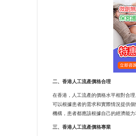
二、香港人工流產價格合理
在香港，人工流產的價格水平相對合理
可以根據患者的需求和實際情況提供個
機構，患者都應該根據自己的經濟能力
三、香港人工流產價格專業