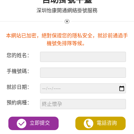
深圳怡康開通網絡掛號服務
本網站已加密，絕對保證您的隱私安全，就診前通過手
機號免排隊等候。
您的姓名：
手機號碼：
就診日期：
預約病種：
立即提交
電話咨詢