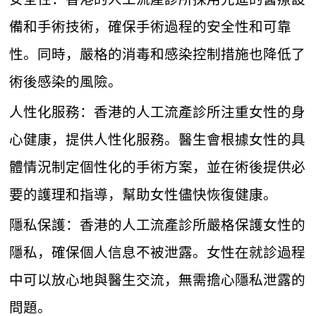
備和手術技術，確保手術過程的安全性和可靠
性。同時，嚴格的消毒和感染控制措施也降低了
術後感染的風險。
人性化服務：香港的人工流產診所注重女性的身
心健康，提供人性化服務。醫生會根據女性的具
體情況制定個性化的手術方案，並在術後提供必
要的護理和指導，幫助女性儘快恢復健康。
隱私保護：香港的人工流產診所嚴格保護女性的
隱私，確保個人信息不被泄露。女性在就診過程
中可以放心地與醫生交流，無需擔心隱私泄露的
問題。