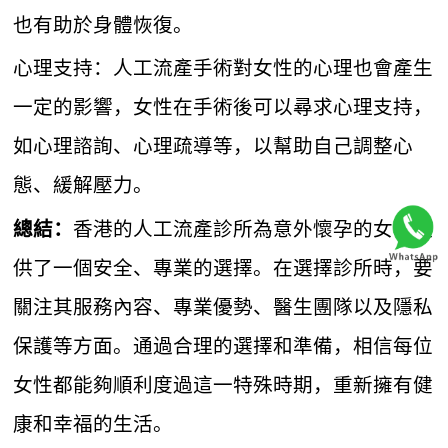
也有助於身體恢復。
心理支持：人工流產手術對女性的心理也會產生
一定的影響，女性在手術後可以尋求心理支持，
如心理諮詢、心理疏導等，以幫助自己調整心
態、緩解壓力。
香港的人工流產診所為意外懷孕的女性提
總結：
供了一個安全、專業的選擇。在選擇診所時，要
關注其服務內容、專業優勢、醫生團隊以及隱私
保護等方面。通過合理的選擇和準備，相信每位
女性都能夠順利度過這一特殊時期，重新擁有健
康和幸福的生活。