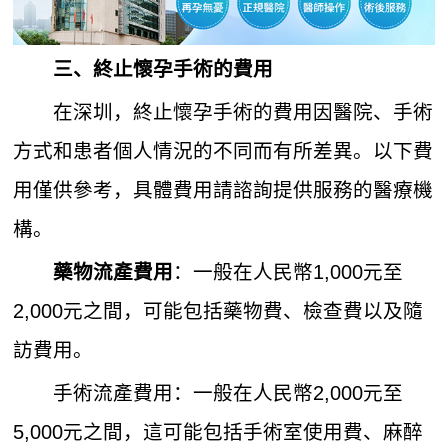
三、終止懷孕手術的費用
在深圳，終止懷孕手術的費用因醫院、手術
方式和患者個人情況的不同而有所差異。以下費
用僅供參考，具體費用請諮詢提供服務的醫療機
構。
：一般在人民幣1,000元至
藥物流產費用
2,000元之間，可能包括藥物費、檢查費以及隨
訪費用。
手術流產費用：一般在人民幣2,000元至
5,000元之間，這可能包括手術室使用費、麻醉