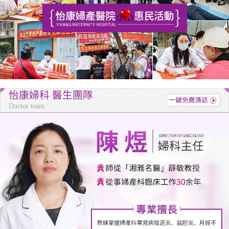
怡康婦科 醫生團隊
Doctor team