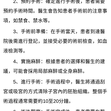
2、預約手術：確定進行手術後，患者需要
預約手術時間。醫生會告知患者手術前的注意事
項，如禁食、禁水等。
3、手術前準備：在手術當天，患者到達醫
院後需進行登記，並接受必要的術前檢查，如血
液檢測等。
4、實施麻醉：根據患者的選擇和醫生的建
議，可能會採用局部麻醉或全身麻醉。
5、進行手術：手術過程中，醫生將通過刮
宮或吸宮的方式清除子宮內的胚胎組織。整個手
術過程通常需要約10至20分鐘。