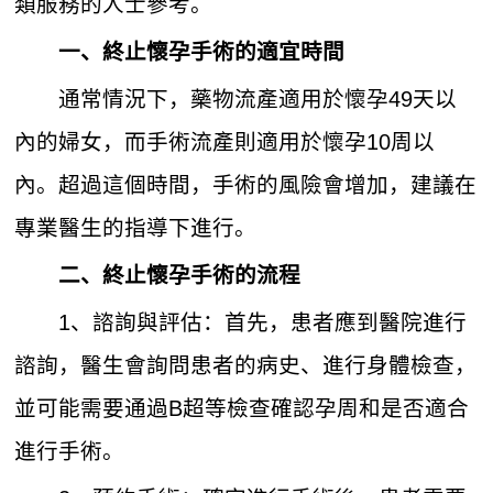
類服務的人士參考。
一、終止懷孕手術的適宜時間
通常情況下，藥物流產適用於懷孕49天以
內的婦女，而手術流產則適用於懷孕10周以
內。超過這個時間，手術的風險會增加，建議在
專業醫生的指導下進行。
二、終止懷孕手術的流程
1、諮詢與評估：首先，患者應到醫院進行
諮詢，醫生會詢問患者的病史、進行身體檢查，
並可能需要通過B超等檢查確認孕周和是否適合
進行手術。