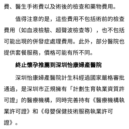
費、醫生手術費以及術後的檢查和藥物費用。
值得注意的是，這些費用不包括術前的檢查
費用（如血液檢驗、超聲波檢查等），也不包括
可能出現的併發症處理費用。此外，部分醫院也
提供套餐服務，價格可能有所不同。
終止懷孕推薦到
深圳怡康婦產醫院
深圳怡康婦產醫院計生科經過國家嚴格審批
通過，是深圳市正規擁有「計劃生育執業資質許
可證」的醫療機構，同時完善持有《醫療機構執
業許可證》和《母嬰保健技術服務執業許可
證》。