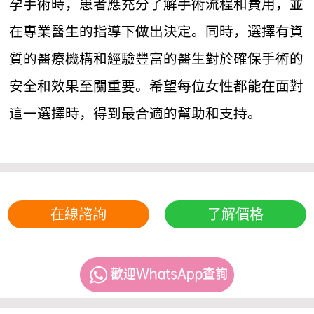
孕手術時，患者應充分了解手術流程和費用，並
在專業醫生的指導下做出決定。同時，選擇有資
質的醫療機構和經驗豐富的醫生對於確保手術的
安全和效果至關重要。希望每位女性都能在面對
這一選擇時，得到最合適的幫助和支持。
在線諮詢
了解價格