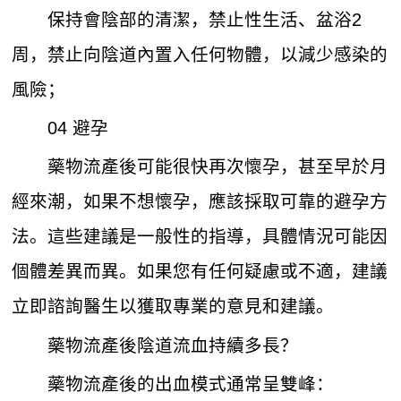
保持會陰部的清潔，禁止性生活、盆浴2
周，禁止向陰道內置入任何物體，以減少感染的
風險；
04 避孕
藥物流產後可能很快再次懷孕，甚至早於月
經來潮，如果不想懷孕，應該採取可靠的避孕方
法。這些建議是一般性的指導，具體情況可能因
個體差異而異。如果您有任何疑慮或不適，建議
立即諮詢醫生以獲取專業的意見和建議。
藥物流產後陰道流血持續多長？
藥物流產後的出血模式通常呈雙峰：