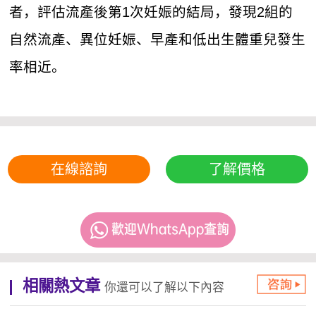
者，評估流產後第1次妊娠的結局，發現2組的
自然流產、異位妊娠、早產和低出生體重兒發生
率相近。
在線諮詢
了解價格
相關熱文章
你還可以了解以下內容