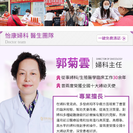
怡康婦科 醫生團隊
Doctor team