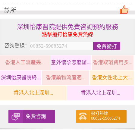
診所
深圳怡康醫院提供免費咨詢預約服務
點擊撥打怡康免費熱線
咨詢熱線：
香港人工流產幾...
意外懷孕怎麼辦...
香港取環費用多...
深圳怡康醫院終...
香港藥物流產適...
香港女性北上大...
香港人北上深圳...
香港人北上深圳...
撥打熱線
免費咨詢
00852-59885274