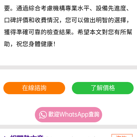
要。通過綜合考慮機構專業水平、設備先進度、
口碑評價和收費情況，您可以做出明智的選擇，
獲得準確可靠的檢查結果。希望本文對您有所幫
助，祝您身體健康！
在線諮詢
了解價格