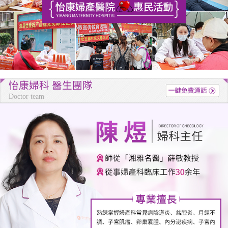
怡康婦科 醫生團隊
Doctor team