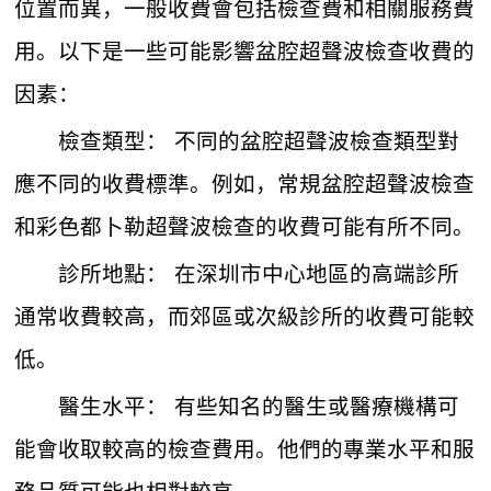
位置而異，一般收費會包括檢查費和相關服務費
用。以下是一些可能影響盆腔超聲波檢查收費的
因素：
檢查類型： 不同的盆腔超聲波檢查類型對
應不同的收費標準。例如，常規盆腔超聲波檢查
和彩色都卜勒超聲波檢查的收費可能有所不同。
診所地點： 在深圳市中心地區的高端診所
通常收費較高，而郊區或次級診所的收費可能較
低。
醫生水平： 有些知名的醫生或醫療機構可
能會收取較高的檢查費用。他們的專業水平和服