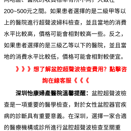
200~500元之間。如果患者選擇的是二級甲等以
上的醫院進行超聲波婦科檢查，並且當地的消費
水平比較高，價格可能會相對較高一些。反之，
如果患者選擇的是三級乙等以下的醫院，並且當
地的消費水平比較低，價格可能會相對較便宜。
》》》想了解盆腔超聲波檢查費用？點擊咨
詢在線客服《《《
盆腔超聲波檢
深圳怡康婦產醫院溫馨提醒：
查是一項重要的醫學檢查，對於女性盆腔器官疾
病的診斷具有重要意義。在深圳，選擇一家合適
的醫療機構或診所進行盆腔超聲波檢查至關重