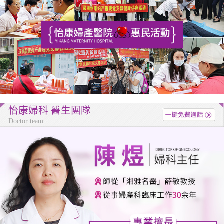
怡康婦科 醫生團隊
Doctor team