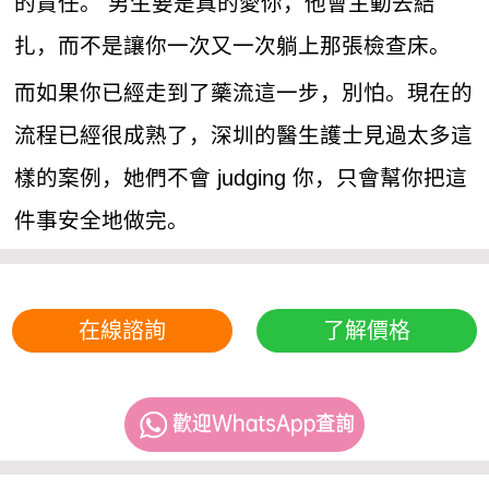
的責任。 男生要是真的愛你，他會主動去結
扎，而不是讓你一次又一次躺上那張檢查床。
而如果你已經走到了藥流這一步，別怕。現在的
流程已經很成熟了，深圳的醫生護士見過太多這
樣的案例，她們不會 judging 你，只會幫你把這
件事安全地做完。
在線諮詢
了解價格