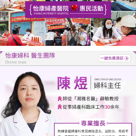
怡康婦科 醫生團隊
Doctor team