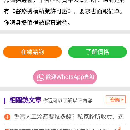
無論揀邊種，千祈唔好貪平去黑診所。睇清楚有
冇《醫療機構執業許可證》，要求書面報價單。
你嘅身體值得被認真對待。
在線諮詢
了解價格
相關熱文章
你還可以了解以下內容
香港人工流產要幾多錢？私家診所收費、週