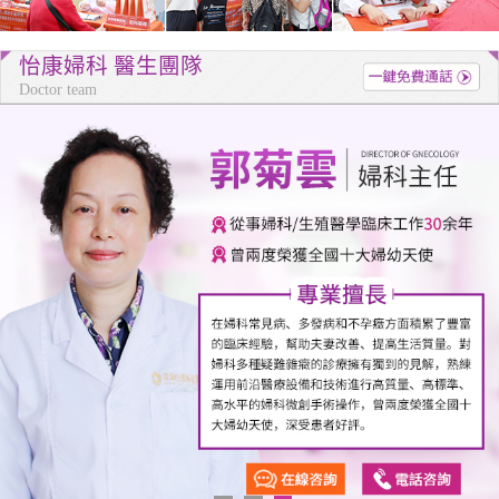
怡康婦科 醫生團隊
Doctor team