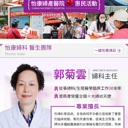
怡康婦科 醫生團隊
Doctor team