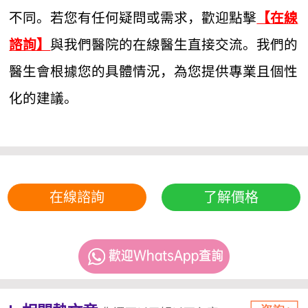
不同。若您有任何疑問或需求，歡迎點擊
【在線
與我們醫院的在線醫生直接交流。我們的
諮詢】
醫生會根據您的具體情況，為您提供專業且個性
化的建議。
在線諮詢
了解價格