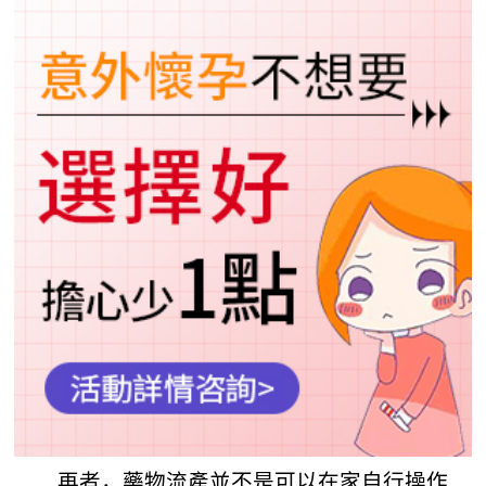
再者，藥物流產並不是可以在家自行操作