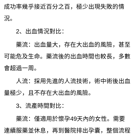
成功率幾乎接近百分之百，極少出現失敗的情
況。
2、出血情況對比：
藥流：出血量大，存在大出血的風險，甚至
可能危及生命。藥流後的出血時間也較長，多數
會超過一周。
人流：採用先進的人流技術，術中術後出血
量極少，且不存在大出血的風險。
3、流產時間對比：
藥流：僅適用於懷孕49天內的女性。需要
連續服藥並休息，再到醫院排出孕囊，整個流程