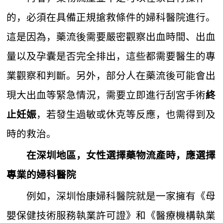
的，必須在具備正規搶救條件的婦科醫院進行。
這是因為，藥流後需要嚴密觀察出血時間、出血
量以及孕囊是否完全排出，這些都需要醫生的專
業觀察和判斷。另外，部分人在藥流後可能會出
現大出血等緊急情況，需要立即進行刮宮手術
終
，若發生過敏或休克等反應，也需得到及
止妊娠
時的救治。
在深圳地區，女性選擇藥物流產時，應選擇
專業的婦科醫院
例如，深圳怡康婦科醫院就是一家擁有《母
嬰保健技術服務執業許可證》和《醫療機構執業