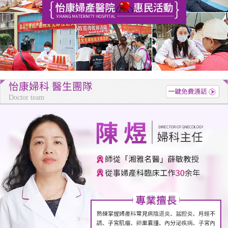
怡康婦科 醫生團隊
Doctor team