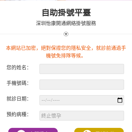
自助掛號平臺
深圳怡康開通網絡掛號服務
本網站已加密，絕對保證您的隱私安全，就診前通過手
機號免排隊等候。
您的姓名：
手機號碼：
就診日期：
預約病種：